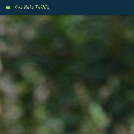
Les Bois Taillis