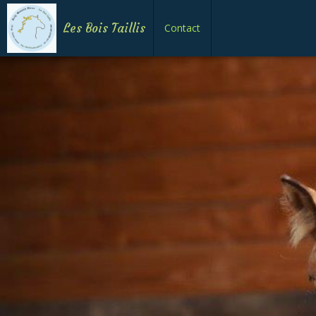
Les Bois Taillis
Contact