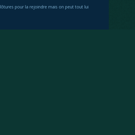
lôtures pour la rejoindre mais on peut tout lui