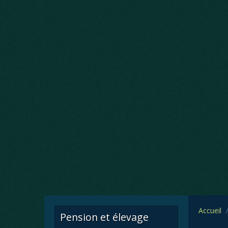
Accueil
Pension et élevage